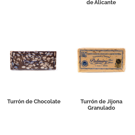
de Alicante
Turrón de Chocolate
Turrón de Jijona
Granulado