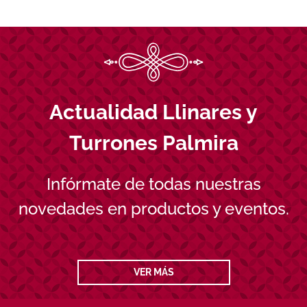
Actualidad Llinares y
Turrones Palmira
Infórmate de todas nuestras
novedades en productos y eventos.
VER MÁS