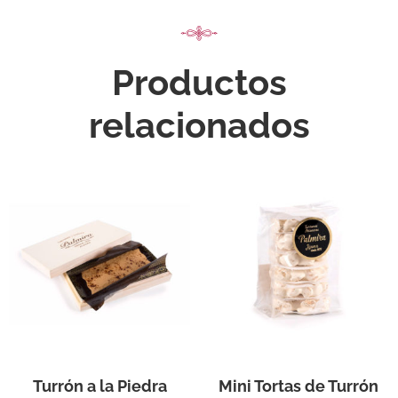
Productos
relacionados
Turrón a la Piedra
Mini Tortas de Turrón