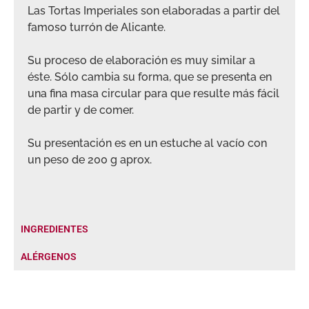
Las Tortas Imperiales son elaboradas a partir del
famoso turrón de Alicante.
Su proceso de elaboración es muy similar a
éste. Sólo cambia su forma, que se presenta en
una fina masa circular para que resulte más fácil
de partir y de comer.
Su presentación es en un estuche al vacío con
un peso de 200 g aprox.
INGREDIENTES
ALÉRGENOS