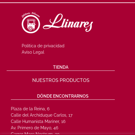
Política de privacidad
Aviso Legal
TIENDA
NUESTROS PRODUCTOS
DÓNDE ENCONTRARNOS
Plaza de la Reina, 6
Calle del Archiduque Carlos, 17
Calle Humanista Mariner, 16
Av. Primero de Mayo, 46
Carrer Mare Nostrum, 30