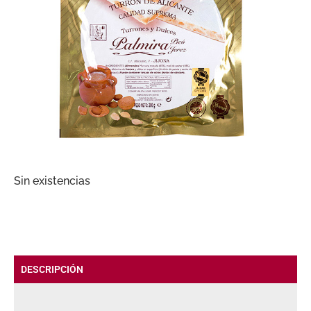
Sin existencias
DESCRIPCIÓN