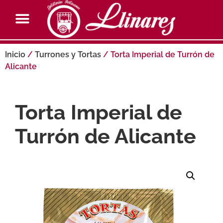
Inicio
/
Turrones y Tortas
/ Torta Imperial de Turrón de
Alicante
Torta Imperial de
Turrón de Alicante