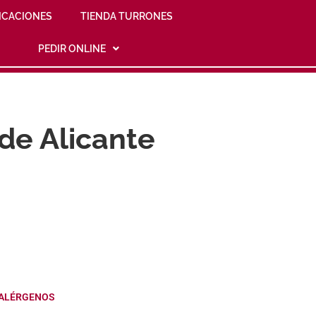
ICACIONES
TIENDA TURRONES
PEDIR ONLINE
 de Alicante
ALÉRGENOS