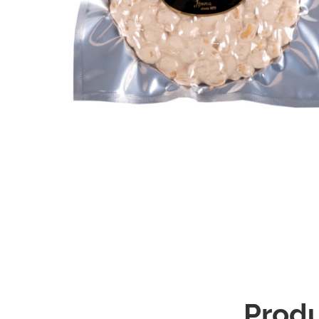
Produ