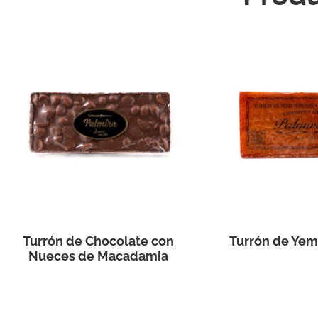
Turrón de Chocolate con
Turrón de Yem
Nueces de Macadamia