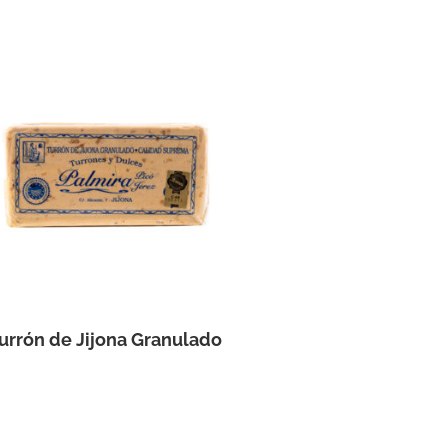
urrón de Jijona Granulado