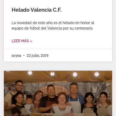
Helado Valencia C.F.
La novedad de este año es el helado en honor al
equipo de fútbol del Valencia por su centenario.
LEER MÁS »
arysa
22 julio, 2019