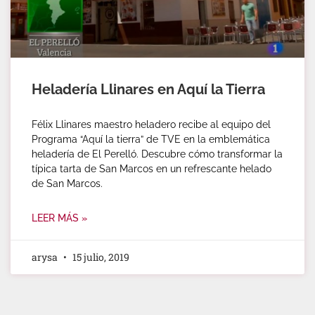
Heladería Llinares en Aquí la Tierra
Félix Llinares maestro heladero recibe al equipo del
Programa “Aquí la tierra” de TVE en la emblemática
heladería de El Perelló. Descubre cómo transformar la
típica tarta de San Marcos en un refrescante helado
de San Marcos.
LEER MÁS »
arysa
15 julio, 2019