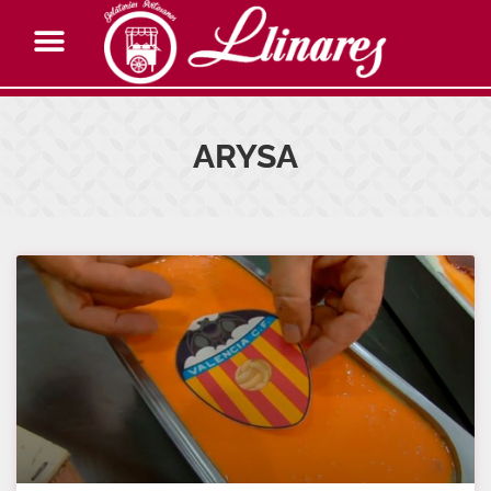
ARYSA