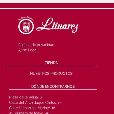
Política de privacidad
Aviso Legal
TIENDA
NUESTROS PRODUCTOS
DÓNDE ENCONTRARNOS
Plaza de la Reina, 6
Calle del Archiduque Carlos, 17
Calle Humanista Mariner, 16
Av. Primero de Mayo, 46