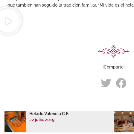
que también han seguido la tradición familiar. “Mi vida es el hela
¡Comparte!
Helado Valencia C.F.
22 julio, 2019