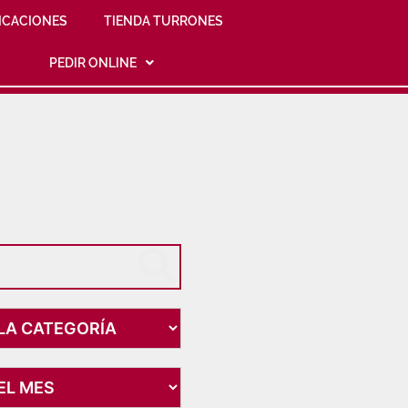
ICACIONES
TIENDA TURRONES
PEDIR ONLINE