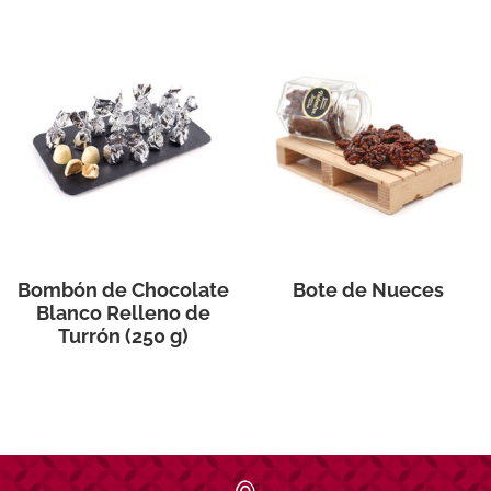
Bombón de Chocolate
Bote de Nueces
Blanco Relleno de
Turrón (250 g)