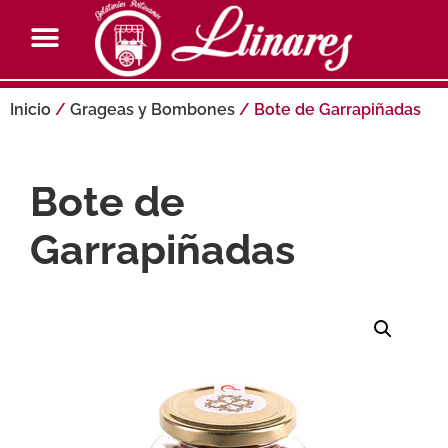
Inicio
/
Grageas y Bombones
/ Bote de Garrapiñadas
Bote de
Garrapiñadas