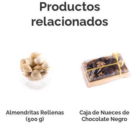
Productos
relacionados
Almendritas Rellenas
Caja de Nueces de
(500 g)
Chocolate Negro