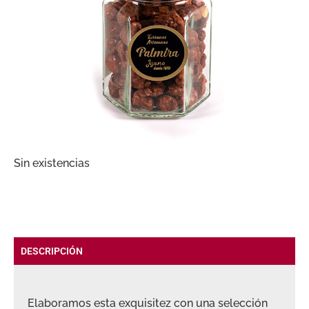
Sin existencias
DESCRIPCIÓN
Elaboramos esta exquisitez con una selección