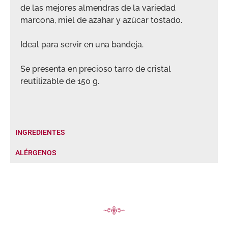
de las mejores almendras de la variedad
marcona, miel de azahar y azúcar tostado.
Ideal para servir en una bandeja.
Se presenta en precioso tarro de cristal
reutilizable de 150 g.
INGREDIENTES
ALÉRGENOS