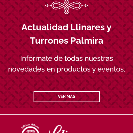
Actualidad Llinares y
Turrones Palmira
Infórmate de todas nuestras
novedades en productos y eventos.
VER MÁS