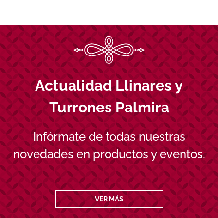
Actualidad Llinares y
Turrones Palmira
Infórmate de todas nuestras
novedades en productos y eventos.
VER MÁS