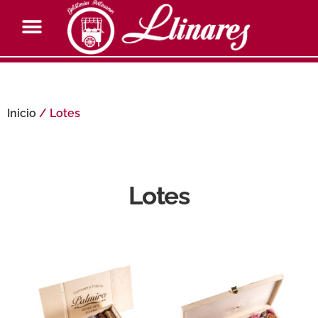
Inicio
/ Lotes
Lotes