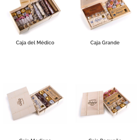
Caja del Médico
Caja Grande