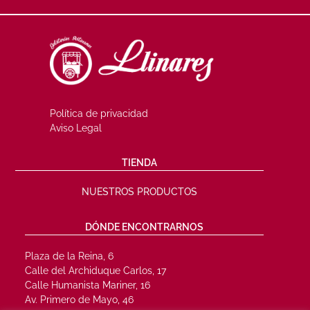
Política de privacidad
Aviso Legal
TIENDA
NUESTROS PRODUCTOS
DÓNDE ENCONTRARNOS
Plaza de la Reina, 6
Calle del Archiduque Carlos, 17
Calle Humanista Mariner, 16
Av. Primero de Mayo, 46