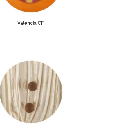
Valencia CF