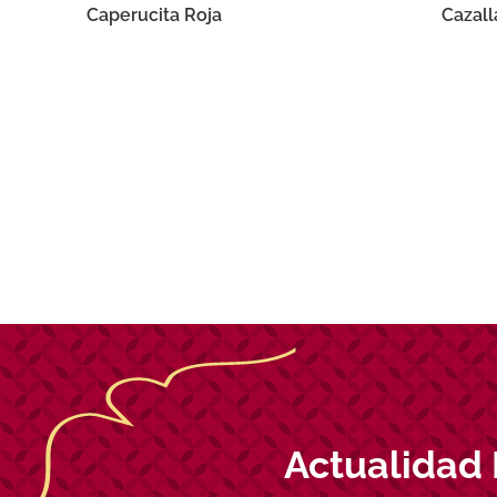
Caperucita Roja
Cazall
Actualidad 