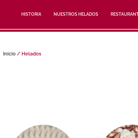
HISTORIA
NUESTROS HELADOS
RESTAURAN
Inicio
/ Helados