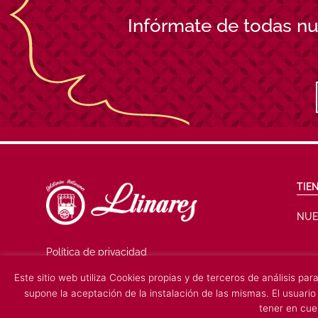
Infórmate de todas n
TIE
NUE
Política de privacidad
Aviso Legal
Este sitio web utiliza Cookies propias y de terceros de análisis pa
supone la aceptación de la instalación de las mismas. El usuario
tener en cue