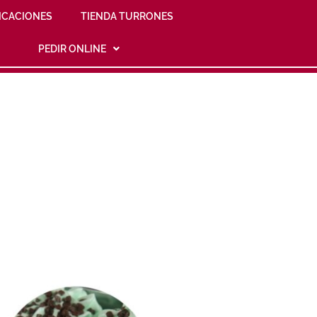
ICACIONES
TIENDA TURRONES
PEDIR ONLINE