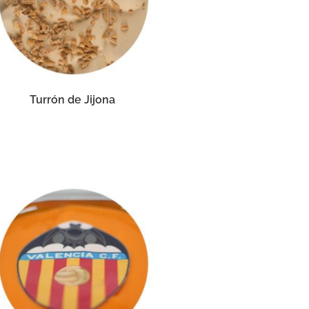
Turrón de Jijona