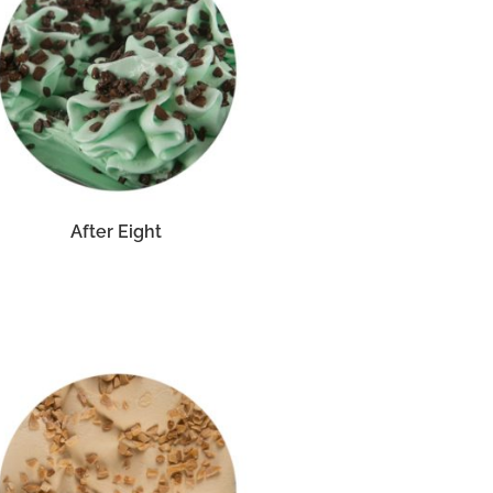
After Eight